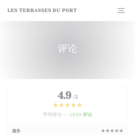
Cookie管理面板
LES TERRASSES DU PORT
评论
4.9
/5
平均评分 —
2839 评论
服务