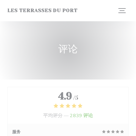
Cookie管理面板
LES TERRASSES DU PORT
评论
4.9
/5
平均评分 —
2839 评论
服务