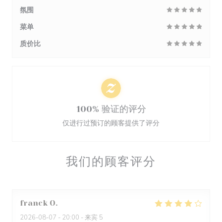
氛围
菜单
质价比
100% 验证的评分
仅进行过预订的顾客提供了评分
我们的顾客评分
franck
O
2026-08-07
- 20:00 - 来宾 5