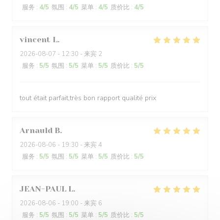
服务
:
4
/5
氛围
:
4
/5
菜单
:
4
/5
质价比
:
4
/5
vincent
L
2026-08-07
- 12:30 - 来宾 2
服务
:
5
/5
氛围
:
5
/5
菜单
:
5
/5
质价比
:
5
/5
tout était parfait,très bon rapport qualité prix
Arnauld
B
2026-08-06
- 19:30 - 来宾 4
服务
:
5
/5
氛围
:
5
/5
菜单
:
5
/5
质价比
:
5
/5
JEAN-PAUL
L
2026-08-06
- 19:00 - 来宾 6
服务
:
5
/5
氛围
:
5
/5
菜单
:
5
/5
质价比
:
5
/5