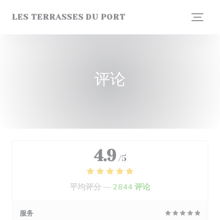
Cookie管理面板
LES TERRASSES DU PORT
评论
4.9
/5
平均评分 —
2844 评论
服务