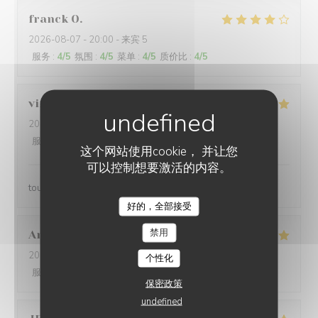
franck
O
2026-08-07
- 20:00 - 来宾 5
服务
:
4
/5
氛围
:
4
/5
菜单
:
4
/5
质价比
:
4
/5
vincent
L
2026-08-07
- 12:30 - 来宾 2
服务
:
5
/5
氛围
:
5
/5
菜单
:
5
/5
质价比
:
5
/5
这个网站使用cookie， 并让您
可以控制想要激活的内容。
tout était parfait,très bon rapport qualité prix
好的，全部接受
LES TERRASSES DU PORT
禁用
Arnauld
B
2026-08-06
- 19:30 - 来宾 4
个性化
服务
:
5
/5
氛围
:
5
/5
菜单
:
5
/5
质价比
:
5
/5
保密政策
undefined