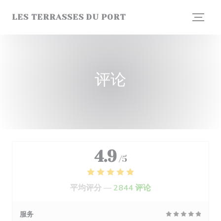
Cookie管理面板
LES TERRASSES DU PORT
评论
4.9
/5
平均评分 —
2844 评论
服务