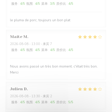
服务
:
4
/5
氛围
:
4
/5
菜单
:
3
/5
质价比
:
4
/5
le pluma de porc, toujours un bon plat
Maite
M
2026-08-08
- 13:00 - 来宾 7
服务
:
4
/5
氛围
:
4
/5
菜单
:
4
/5
质价比
:
4
/5
Nous avons passé un très bon moment, c'était très bon,
Merci
Julien
D
2026-08-08
- 13:30 - 来宾 2
服务
:
4
/5
氛围
:
4
/5
菜单
:
4
/5
质价比
:
5
/5