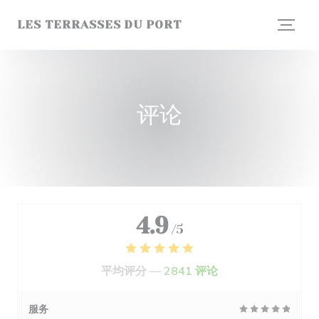
Cookie管理面板
LES TERRASSES DU PORT
评论
4.9
/5
平均评分 —
2841 评论
服务