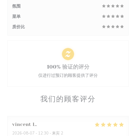
氛围
菜单
质价比
100% 验证的评分
仅进行过预订的顾客提供了评分
我们的顾客评分
vincent
L
2026-08-07
- 12:30 - 来宾 2