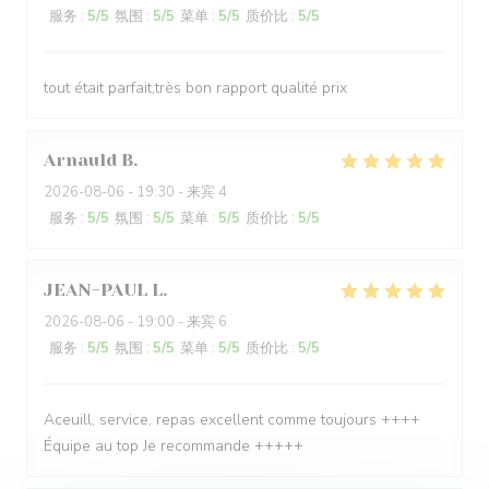
服务
:
5
/5
氛围
:
5
/5
菜单
:
5
/5
质价比
:
5
/5
tout était parfait,très bon rapport qualité prix
Arnauld
B
2026-08-06
- 19:30 - 来宾 4
服务
:
5
/5
氛围
:
5
/5
菜单
:
5
/5
质价比
:
5
/5
JEAN-PAUL
L
2026-08-06
- 19:00 - 来宾 6
服务
:
5
/5
氛围
:
5
/5
菜单
:
5
/5
质价比
:
5
/5
Aceuill, service, repas excellent comme toujours ++++
Équipe au top Je recommande +++++