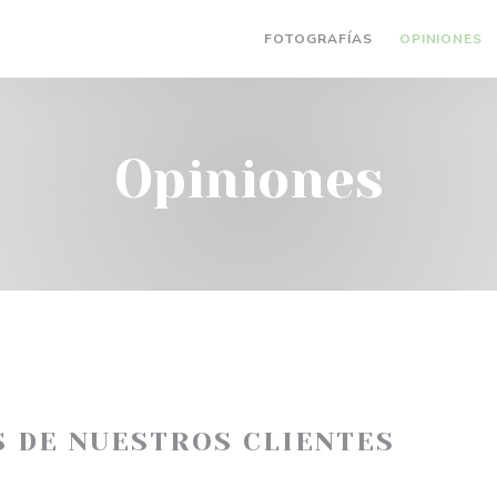
FOTOGRAFÍAS
OPINIONES
Opiniones
S DE NUESTROS CLIENTES