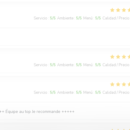
Servicio
:
5
/5
Ambiente
:
5
/5
Menú
:
5
/5
Calidad / Precio
Servicio
:
5
/5
Ambiente
:
5
/5
Menú
:
5
/5
Calidad / Precio
Servicio
:
5
/5
Ambiente
:
5
/5
Menú
:
5
/5
Calidad / Precio
 ++++ Équipe au top Je recommande +++++