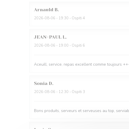
Arnauld
B
2026-08-06
- 19:30 - Ospiti 4
JEAN-PAUL
L
2026-08-06
- 19:00 - Ospiti 6
Aceuill, service, repas excellent comme toujours
Sonia
D
2026-08-06
- 12:30 - Ospiti 3
Bons produits, serveurs et serveuses au top, servi