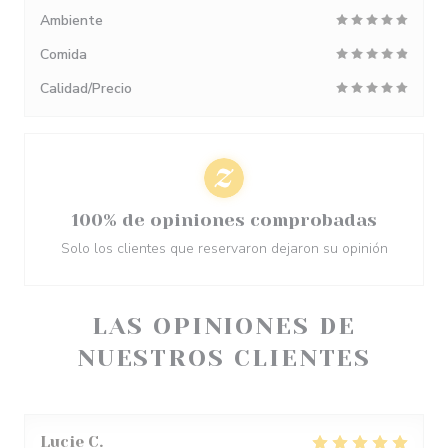
Ambiente
Comida
Calidad/Precio
100% de opiniones comprobadas
Solo los clientes que reservaron dejaron su opinión
LAS OPINIONES DE
NUESTROS CLIENTES
Lucie
C