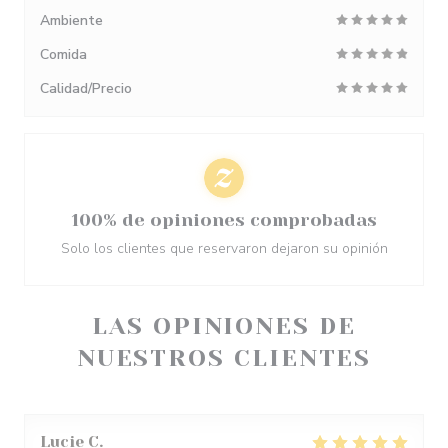
Ambiente
Comida
Calidad/Precio
100% de opiniones comprobadas
Solo los clientes que reservaron dejaron su opinión
LAS OPINIONES DE
NUESTROS CLIENTES
Lucie
C