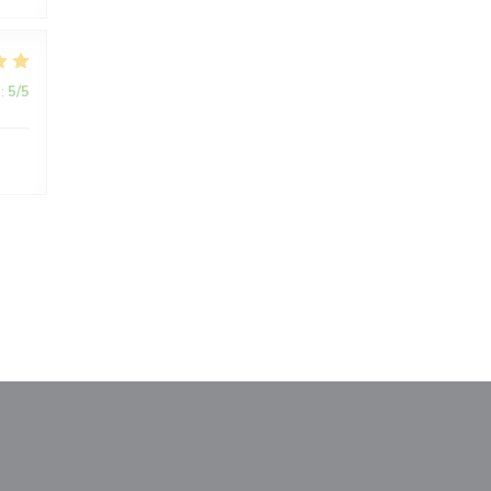
:
5
/5