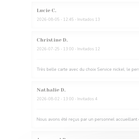
Lucie
C
2026-08-05
- 12:45 - Invitados 13
Christine
D
2026-07-25
- 13:00 - Invitados 12
Très belle carte avec du choix Service nickel, le per
Nathalie
D
2026-08-02
- 13:00 - Invitados 4
Nous avons été reçus par un personnel accueillant 