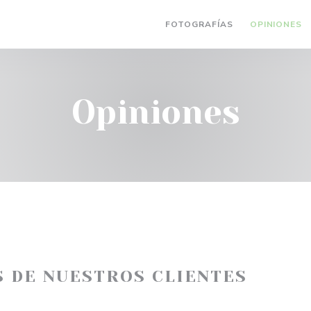
FOTOGRAFÍAS
OPINIONES
Opiniones
S DE NUESTROS CLIENTES