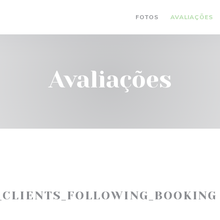
FOTOS
AVALIAÇÕES
Avaliações
_CLIENTS_FOLLOWING_BOOKING