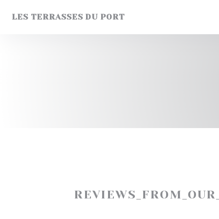
Painel de Gerenciamento de Cookies
LES TERRASSES DU PORT
REVIEWS_FROM_OUR