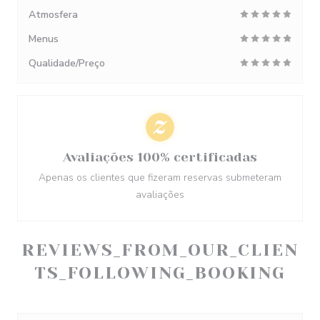
Atmosfera
Menus
Qualidade/Preço
Avaliações 100% certificadas
Apenas os clientes que fizeram reservas submeteram
avaliações
REVIEWS_FROM_OUR_CLIEN
TS_FOLLOWING_BOOKING