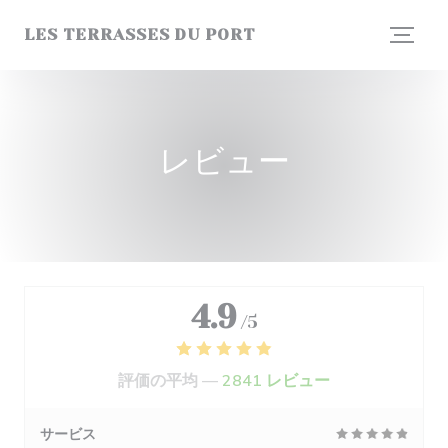
クッキー利用の管理について
LES TERRASSES DU PORT
レビュー
4.9
/5
評価の平均 —
2841 レビュー
サービス