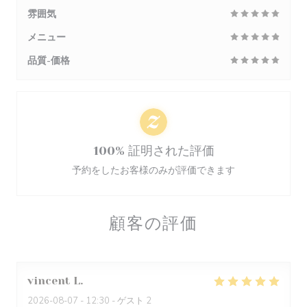
雰囲気
メニュー
品質-価格
100% 証明された評価
予約をしたお客様のみが評価できます
顧客の評価
vincent
L
2026-08-07
- 12:30 - ゲスト 2