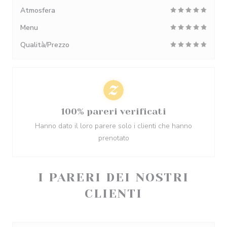
Atmosfera
Menu
Qualità/Prezzo
100% pareri verificati
Hanno dato il loro parere solo i clienti che hanno
prenotato
I PARERI DEI NOSTRI
CLIENTI