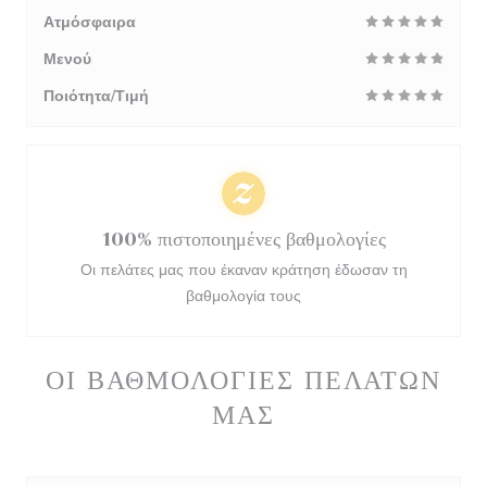
Ατμόσφαιρα
Μενού
Ποιότητα/Τιμή
100% πιστοποιημένες βαθμολογίες
Οι πελάτες μας που έκαναν κράτηση έδωσαν τη
βαθμολογία τους
ΟΙ ΒΑΘΜΟΛΟΓΊΕΣ ΠΕΛΑΤΏΝ
ΜΑΣ