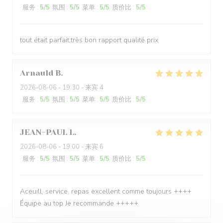
服务
:
5
/5
氛围
:
5
/5
菜单
:
5
/5
质价比
:
5
/5
tout était parfait,très bon rapport qualité prix
Arnauld
B
2026-08-06
- 19:30 - 来宾 4
服务
:
5
/5
氛围
:
5
/5
菜单
:
5
/5
质价比
:
5
/5
JEAN-PAUL
L
2026-08-06
- 19:00 - 来宾 6
服务
:
5
/5
氛围
:
5
/5
菜单
:
5
/5
质价比
:
5
/5
Aceuill, service, repas excellent comme toujours ++++
Équipe au top Je recommande +++++