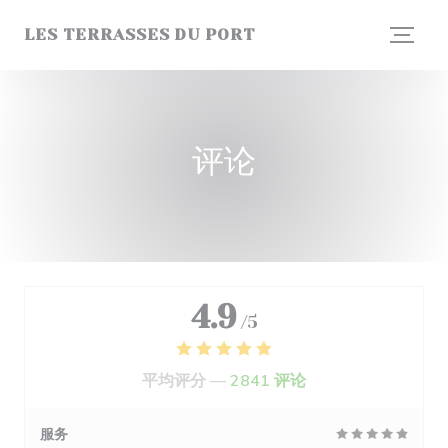
Cookie管理面板
LES TERRASSES DU PORT
评论
4.9
/5
平均评分 —
2841 评论
服务