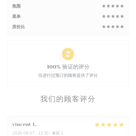
氛围
菜单
质价比
100% 验证的评分
仅进行过预订的顾客提供了评分
我们的顾客评分
vincent
L
2026-08-07
- 12:30 - 来宾 2