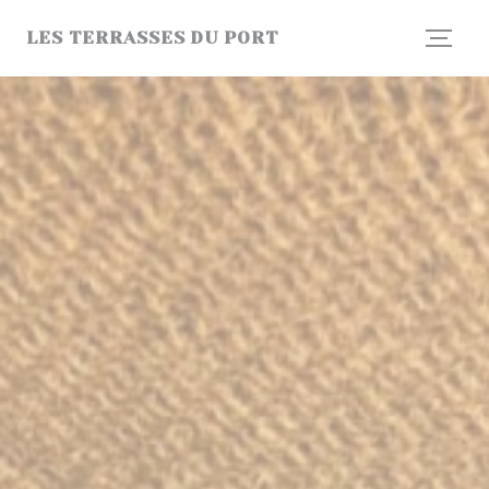
Cookie管理面板
LES TERRASSES DU PORT