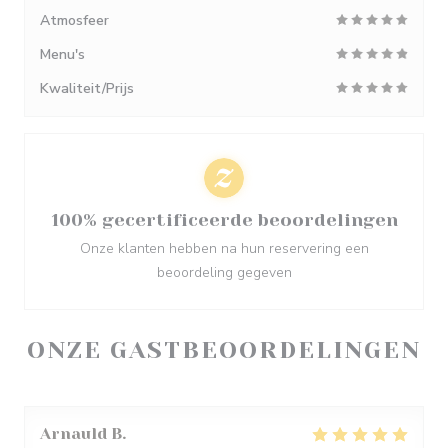
Atmosfeer
Menu's
Kwaliteit/Prijs
100% gecertificeerde beoordelingen
Onze klanten hebben na hun reservering een
beoordeling gegeven
ONZE GASTBEOORDELINGEN
Arnauld
B