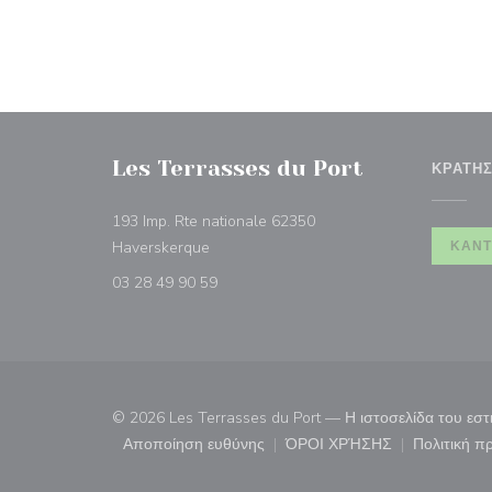
Les Terrasses du Port
ΚΡΆΤΗ
193 Imp. Rte nationale 62350
((ανοίγει σε νέο παράθυρο))
Haverskerque
ΚΆΝΤ
03 28 49 90 59
© 2026 Les Terrasses du Port — Η ιστοσελίδα του εσ
Αποποίηση ευθύνης
ΌΡΟΙ ΧΡΉΣΗΣ
Πολιτική 
((ανοίγει σε νέο παράθυρο))
((ανοίγει σε νέο παρ