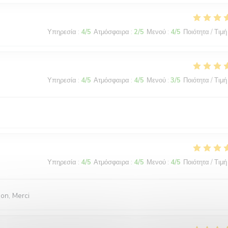
Υπηρεσία
:
4
/5
Ατμόσφαιρα
:
2
/5
Μενού
:
4
/5
Ποιότητα / Τιμή
Υπηρεσία
:
4
/5
Ατμόσφαιρα
:
4
/5
Μενού
:
3
/5
Ποιότητα / Τιμή
Υπηρεσία
:
4
/5
Ατμόσφαιρα
:
4
/5
Μενού
:
4
/5
Ποιότητα / Τιμή
on, Merci