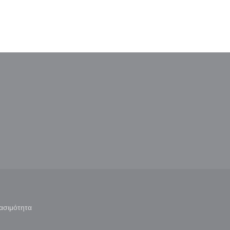
παράθυρο))
ασιμότητα
άθυρο))
((ανοίγει σε νέο παράθυρο))