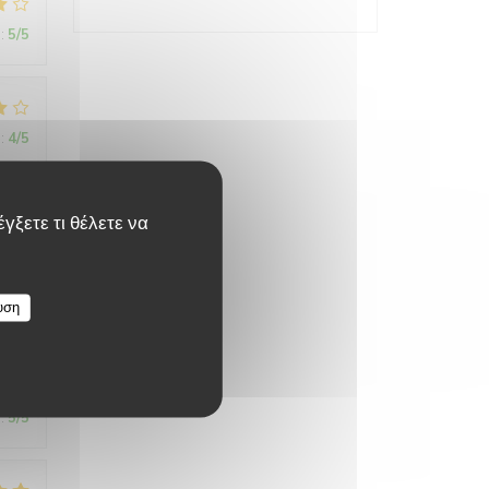
:
5
/5
:
4
/5
γξετε τι θέλετε να
:
5
/5
υση
:
5
/5