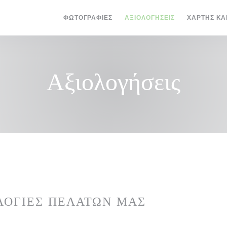
ΦΩΤΟΓΡΑΦΊΕΣ
ΑΞΙΟΛΟΓΉΣΕΙΣ
ΧΆΡΤΗΣ ΚΑ
Αξιολογήσεις
ΛΟΓΊΕΣ ΠΕΛΑΤΏΝ ΜΑΣ