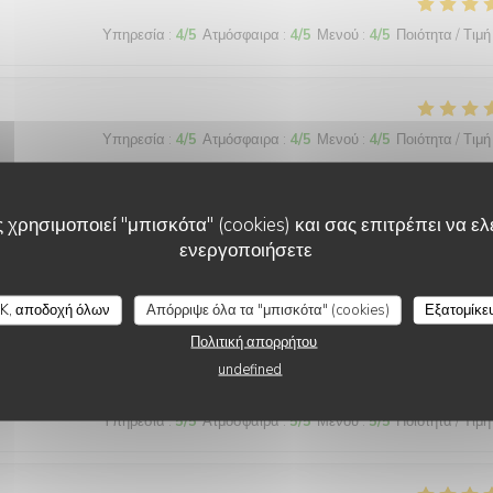
Υπηρεσία
:
4
/5
Ατμόσφαιρα
:
4
/5
Μενού
:
4
/5
Ποιότητα / Τιμή
Υπηρεσία
:
4
/5
Ατμόσφαιρα
:
4
/5
Μενού
:
4
/5
Ποιότητα / Τιμή
 χρησιμοποιεί "μπισκότα" (cookies) και σας επιτρέπει να ελέ
Υπηρεσία
:
5
/5
Ατμόσφαιρα
:
5
/5
Μενού
:
5
/5
Ποιότητα / Τιμή
ενεργοποιήσετε
LES TERRASSES DU PORT
K, αποδοχή όλων
Απόρριψε όλα τα "μπισκότα" (cookies)
Εξατομίκε
Πολιτική απορρήτου
undefined
Υπηρεσία
:
5
/5
Ατμόσφαιρα
:
5
/5
Μενού
:
5
/5
Ποιότητα / Τιμή