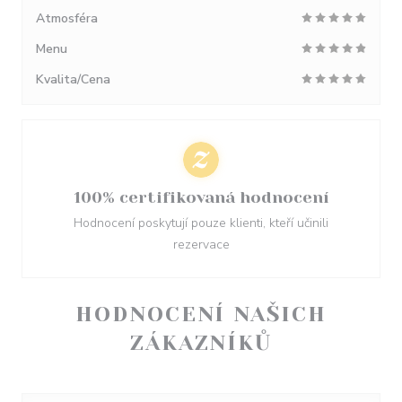
Atmosféra
Menu
Kvalita/Cena
100% certifikovaná hodnocení
Hodnocení poskytují pouze klienti, kteří učinili
rezervace
HODNOCENÍ NAŠICH
ZÁKAZNÍKŮ