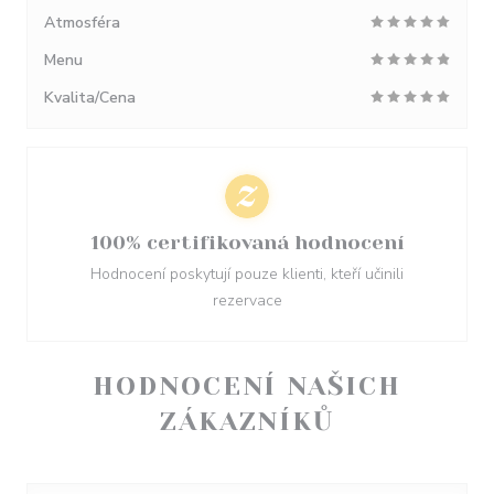
Atmosféra
Menu
Kvalita/Cena
100% certifikovaná hodnocení
Hodnocení poskytují pouze klienti, kteří učinili
rezervace
HODNOCENÍ NAŠICH
ZÁKAZNÍKŮ